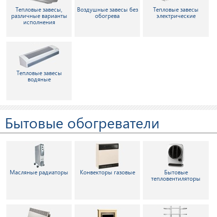
Тепловые завесы,
Воздушные завесы без
Тепловые завесы
различные варианты
обогрева
электрические
исполнения
Тепловые завесы
водяные
Бытовые обогреватели
Масляные радиаторы
Конвекторы газовые
Бытовые
тепловентиляторы