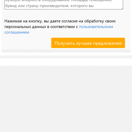
Нажимая на кнопку, вы даете согласие на обработку своих
персональных данных в соответствии с
пользовательским
соглашением