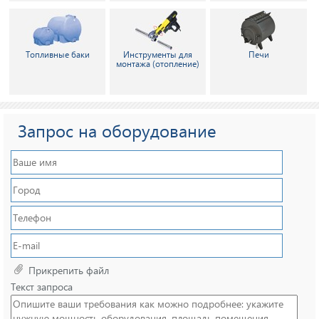
Топливные баки
Инструменты для
Печи
монтажа (отопление)
Запрос на оборудование
Прикрепить файл
Текст запроса