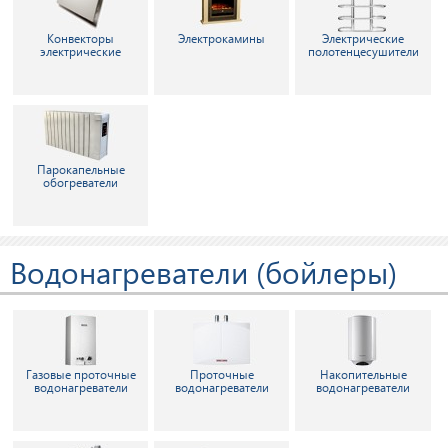
Конвекторы
Электрокамины
Электрические
электрические
полотенцесушители
Парокапельные
обогреватели
Водонагреватели (бойлеры)
Газовые проточные
Проточные
Накопительные
водонагреватели
водонагреватели
водонагреватели