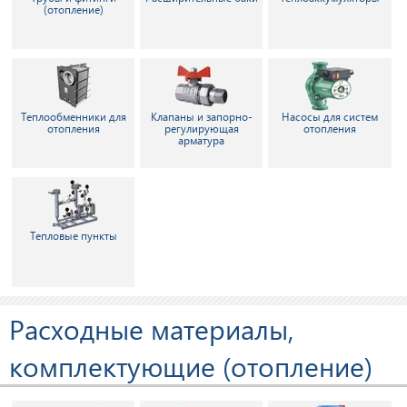
(отопление)
Теплообменники для
Клапаны и запорно-
Насосы для систем
отопления
регулирующая
отопления
арматура
Тепловые пункты
Расходные материалы,
комплектующие (отопление)