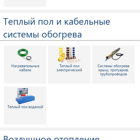
Теплый пол и кабельные
системы обогрева
Нагревательные
Теплый пол
Системы обогрева
кабели
электрический
крыш, тротуаров,
трубопроводов
Теплый пол водяной
Воздушное отопление,