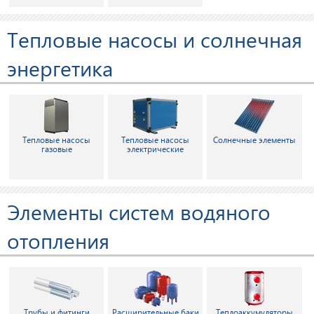
Тепловые насосы и солнечная
энергетика
Тепловые насосы
Тепловые насосы
Солнечные элементы
газовые
электрические
Элементы систем водяного
отопления
Трубы и фитинги
Расширительные баки
Теплоаккумуляторы